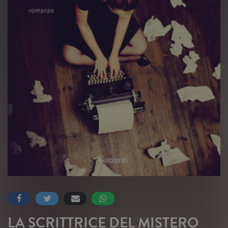
LA SCRITTRICE DEL MISTERO