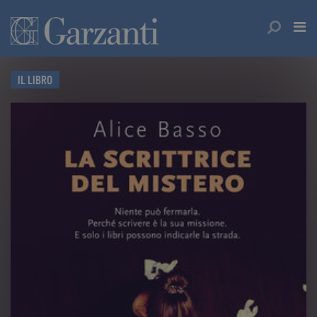
IL LIBRO