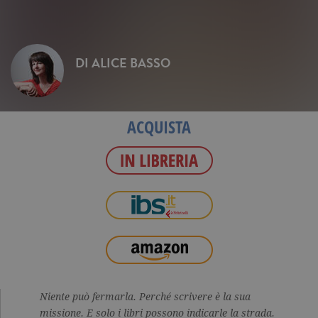
DI
ALICE BASSO
ACQUISTA
Niente può fermarla.
Perché scrivere è la sua
missione.
E solo i libri possono indicarle la strada.