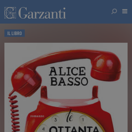
IL LIBRO