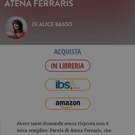
ATENA FERRARIS
DI
ALICE BASSO
ACQUISTA
Avere tante domande senza risposta non è
mica semplice. Parola di Atena Ferraris, che