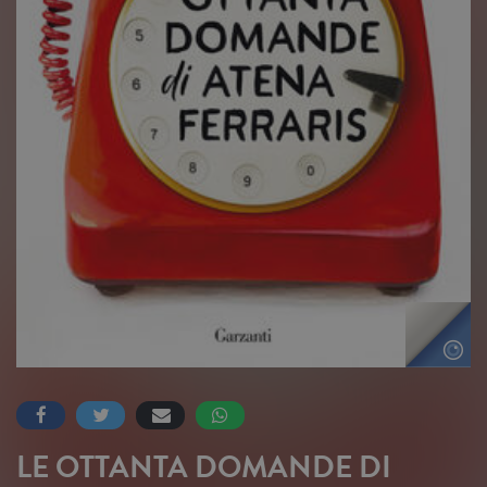
LE OTTANTA DOMANDE DI