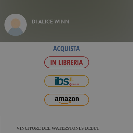
DI
ALICE WINN
ACQUISTA
VINCITORE DEL WATERSTONES DEBUT