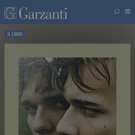
IL LIBRO