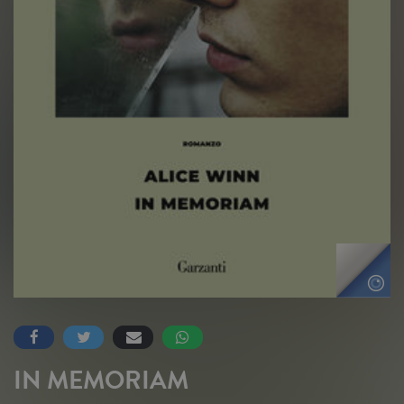
IN MEMORIAM