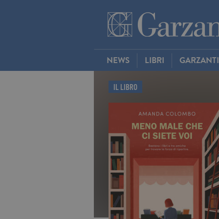
NEWS
LIBRI
GARZANT
IL LIBRO