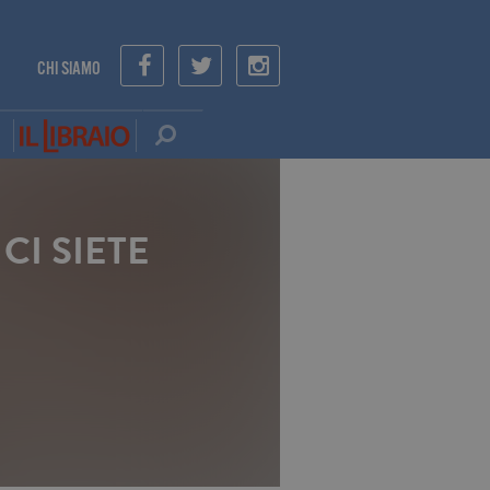
CHI SIAMO
CI SIETE