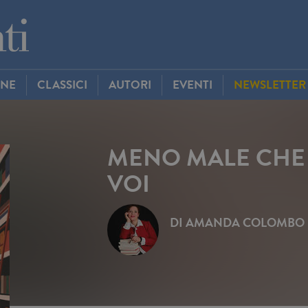
INE
CLASSICI
AUTORI
EVENTI
NEWSLETTER
MENO MALE CHE 
VOI
DI
AMANDA COLOMBO