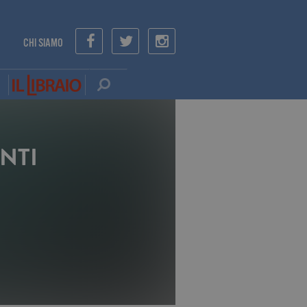
CHI SIAMO
NTI