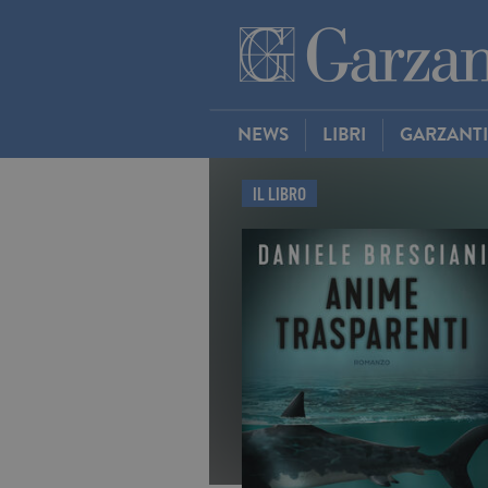
NEWS
LIBRI
GARZANT
IL LIBRO