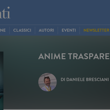
INE
CLASSICI
AUTORI
EVENTI
NEWSLETTER
ANIME TRASPARE
DI
DANIELE BRESCIANI