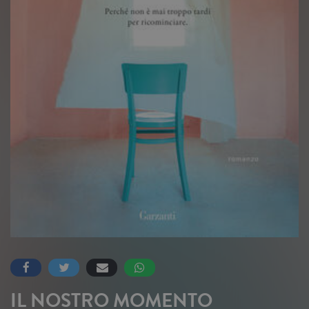
IL NOSTRO MOMENTO