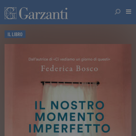
IL LIBRO