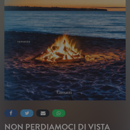
NON PERDIAMOCI DI VISTA