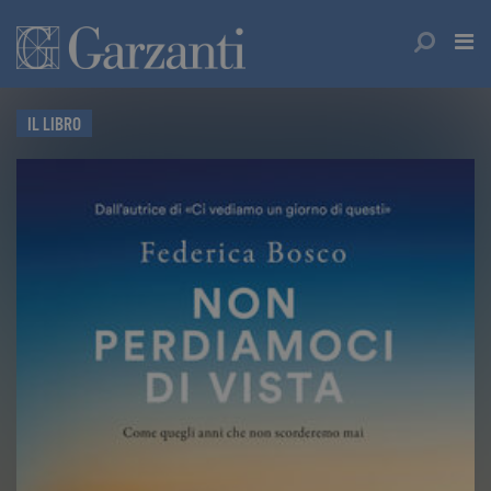
IL LIBRO