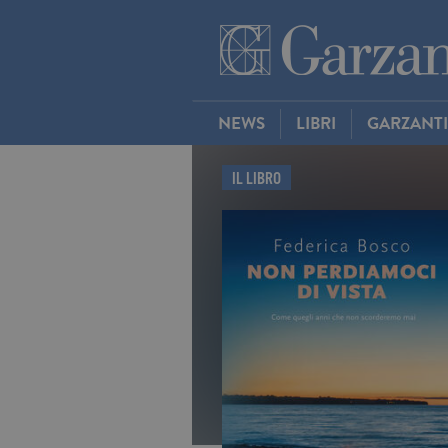
NEWS
LIBRI
GARZANT
IL LIBRO