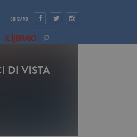
CHI SIAMO
 DI VISTA