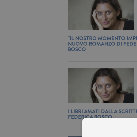
"IL NOSTRO MOMENTO IMPE
NUOVO ROMANZO DI FEDE
BOSCO
I LIBRI AMATI DALLA SCRITT
FEDERICA BOSCO