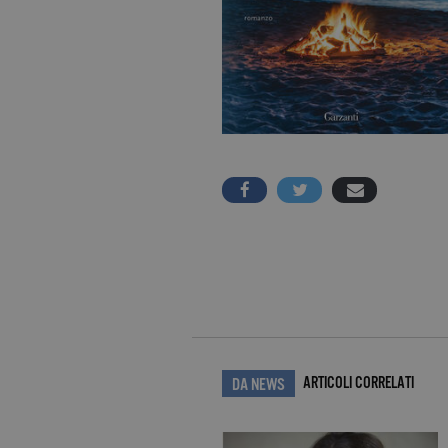
ARTICOLI CORRELATI
DA NEWS