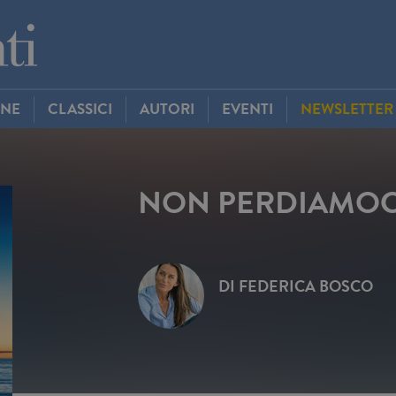
INE
CLASSICI
AUTORI
EVENTI
NEWSLETTER
NON PERDIAMOCI
DI
FEDERICA BOSCO