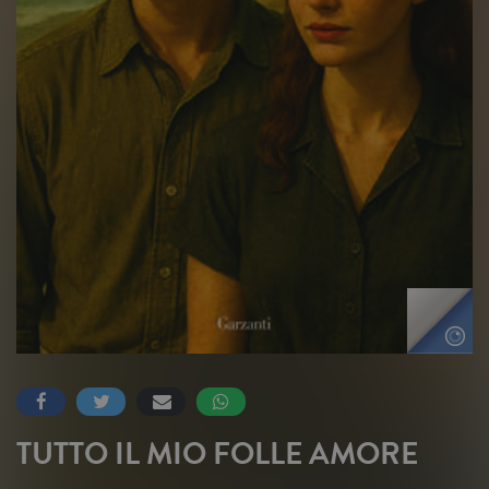
TUTTO IL MIO FOLLE AMORE