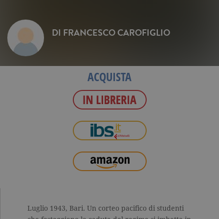
DI
FRANCESCO CAROFIGLIO
ACQUISTA
Luglio 1943, Bari. Un corteo pacifico di studenti