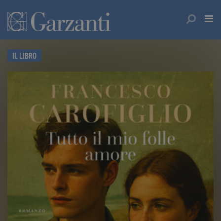
IL LIBRO