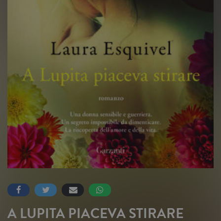
A LUPITA PIACEVA STIRARE