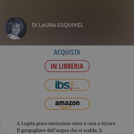
DI
LAURA ESQUIVEL
ACQUISTA
A Lupita piace tantissimo stare a casa a stirare.
Il gorgogliare dell’acqua che si scalda, il