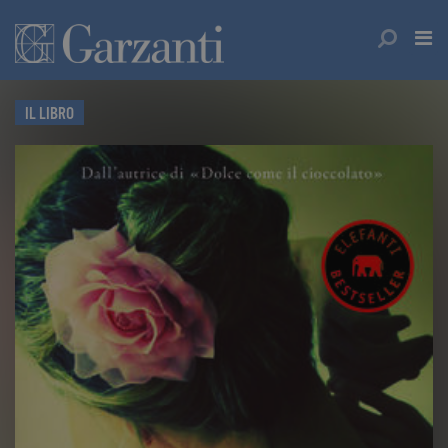
IL LIBRO