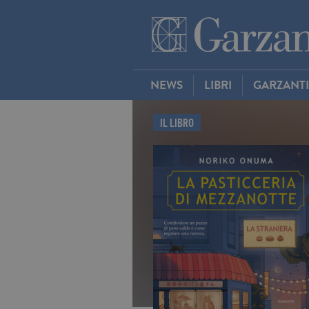
NEWS
LIBRI
GARZANT
IL LIBRO