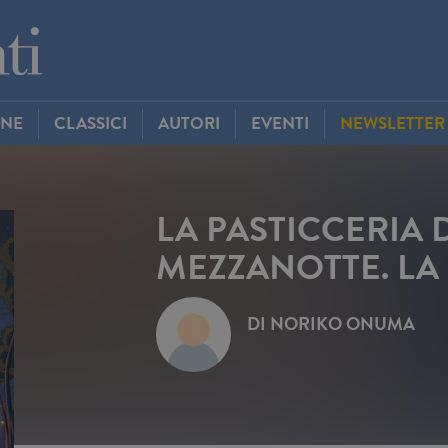
INE
CLASSICI
AUTORI
EVENTI
NEWSLETTER
LA PASTICCERIA 
MEZZANOTTE. LA
DI
NORIKO ONUMA