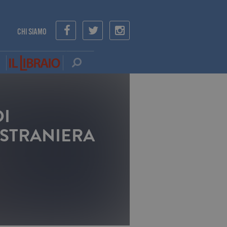
CHI SIAMO
DI
 STRANIERA