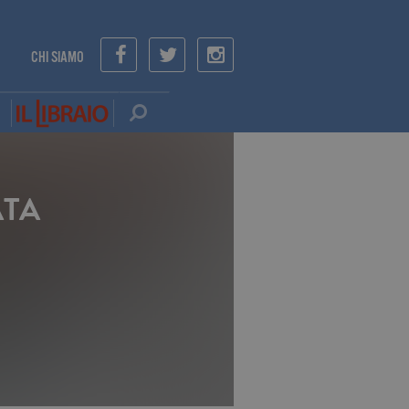
CHI SIAMO
ATA