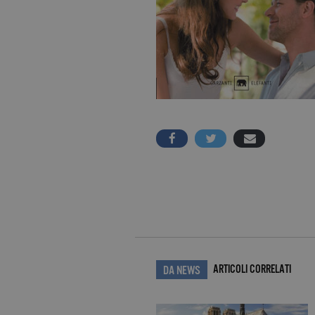
ARTICOLI CORRELATI
DA NEWS