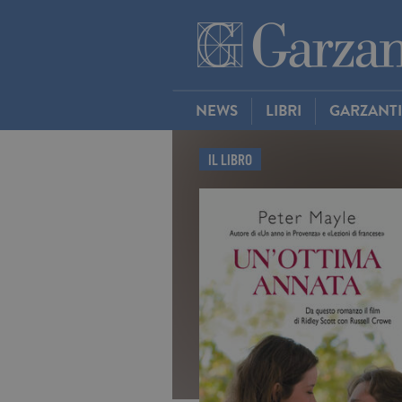
NEWS
LIBRI
GARZANT
IL LIBRO