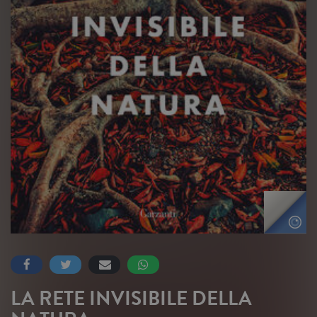
LA RETE INVISIBILE DELLA