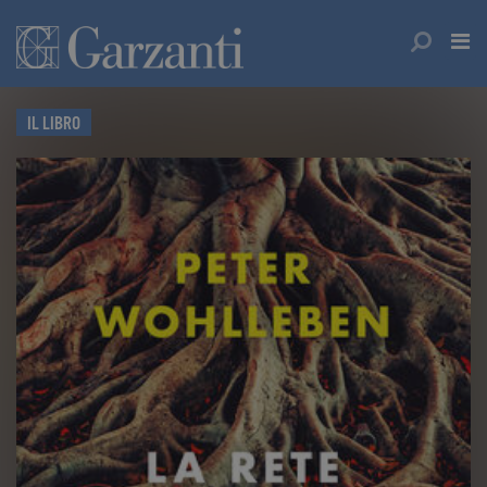
IL LIBRO