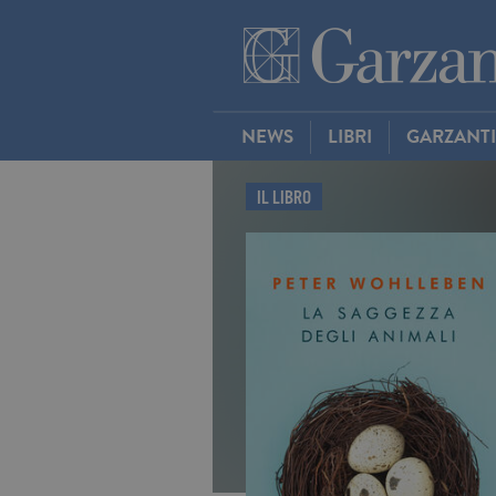
NEWS
LIBRI
GARZANT
IL LIBRO