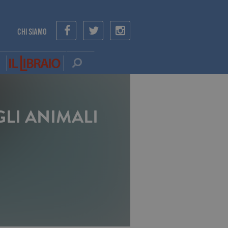
CHI SIAMO
LI ANIMALI