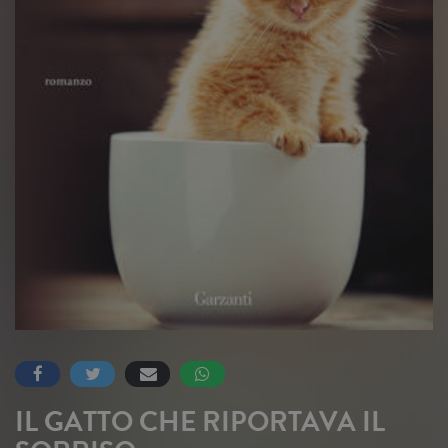
IL GATTO CHE RIPORTAVA IL