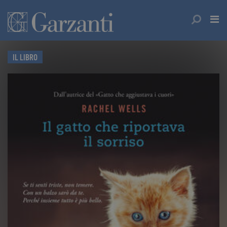
IL LIBRO