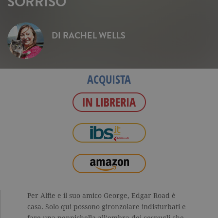
SORRISO
DI
RACHEL WELLS
ACQUISTA
Per Alfie e il suo amico George, Edgar Road è
casa. Solo qui possono gironzolare indisturbati e