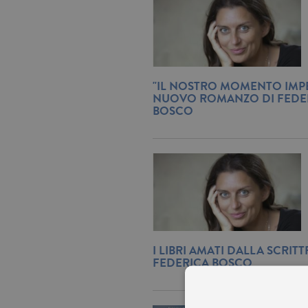
"IL NOSTRO MOMENTO IMPE
NUOVO ROMANZO DI FEDE
BOSCO
I LIBRI AMATI DALLA SCRITT
FEDERICA BOSCO