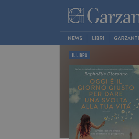
NEWS
LIBRI
GARZANT
IL LIBRO