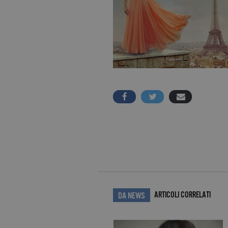
ARTICOLI CORRELATI
DA NEWS