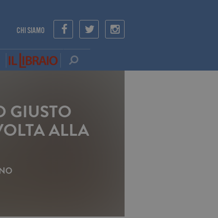
CHI SIAMO
O GIUSTO
VOLTA ALLA
ANO