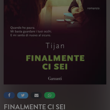
FINALMENTE CI SEI