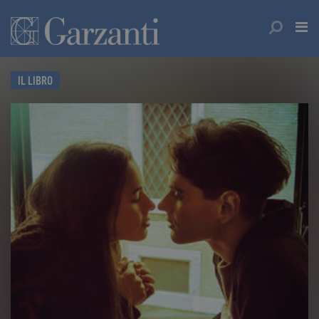
IL LIBRO