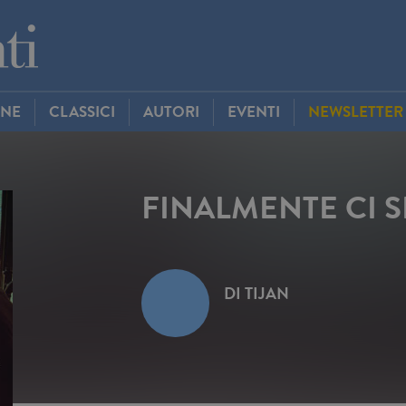
INE
CLASSICI
AUTORI
EVENTI
NEWSLETTER
FINALMENTE CI S
DI
TIJAN