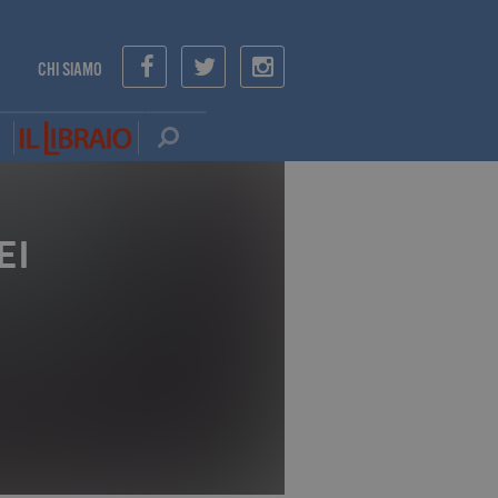
CHI SIAMO
EI