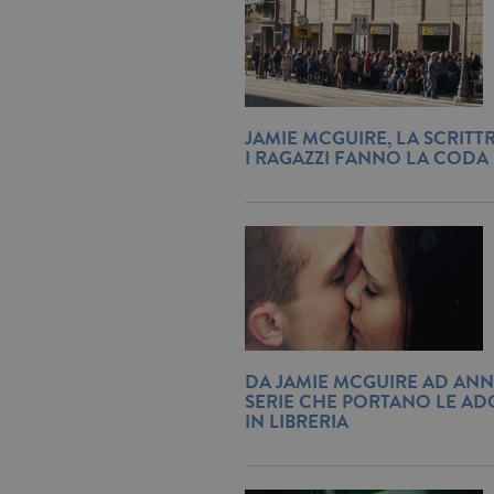
JAMIE MCGUIRE, LA SCRITTR
I RAGAZZI FANNO LA CODA 
DA JAMIE MCGUIRE AD ANN
SERIE CHE PORTANO LE AD
IN LIBRERIA