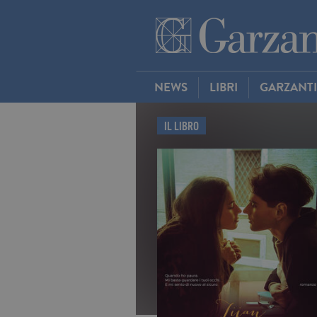
NEWS
LIBRI
GARZANT
IL LIBRO