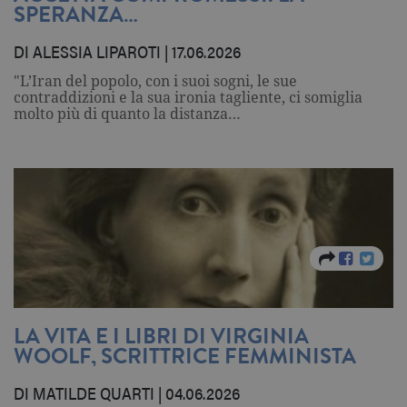
SPERANZA…
DI ALESSIA LIPAROTI | 17.06.2026
"L’Iran del popolo, con i suoi sogni, le sue
contraddizioni e la sua ironia tagliente, ci somiglia
molto più di quanto la distanza…
LA VITA E I LIBRI DI VIRGINIA
WOOLF, SCRITTRICE FEMMINISTA
DI MATILDE QUARTI | 04.06.2026