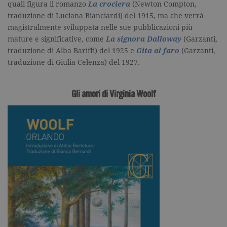
quali figura il romanzo
La crociera
(Newton Compton,
traduzione di Luciana Bianciardi) del 1915, ma che verrà
magistralmente sviluppata nelle sue pubblicazioni più
mature e significative, come
La signora Dalloway
(Garzanti,
traduzione di Alba Bariffi) del 1925 e
Gita al faro
(Garzanti,
traduzione di Giulia Celenza) del 1927.
Gli amori di Virginia Woolf