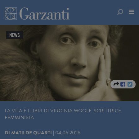
NEWS
LA VITA E I LIBRI DI VIRGINIA WOOLF, SCRITTRICE
FEMMINISTA
DI
MATILDE QUARTI
|
04.06.2026