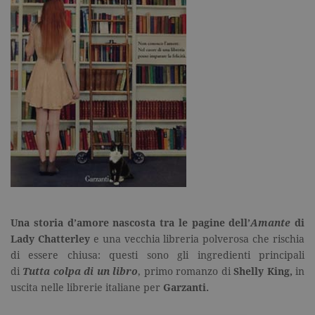
Una storia d’amore nascosta tra le pagine dell’
Amante
di
Lady Chatterley
e una vecchia libreria polverosa che rischia
di essere chiusa: questi sono gli ingredienti principali
di
Tutta colpa di un libro
, primo romanzo di
Shelly King,
in
uscita nelle librerie italiane per
Garzanti.