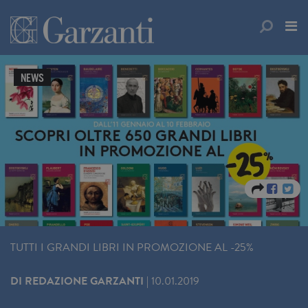
NEWS
TUTTI I GRANDI LIBRI IN PROMOZIONE AL -25%
DI
REDAZIONE GARZANTI
|
10.01.2019