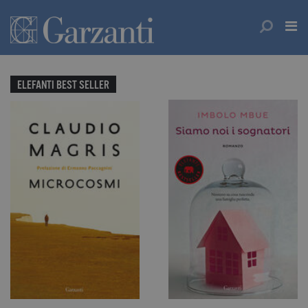
ELEFANTI BEST SELLER