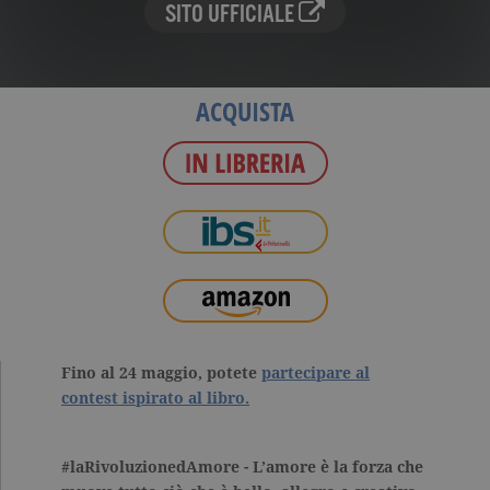
SITO UFFICIALE
ACQUISTA
Fino al 24 maggio, potete
partecipare al
contest ispirato al libro.
#laRivoluzionedAmore
-
L’amore è la forza che