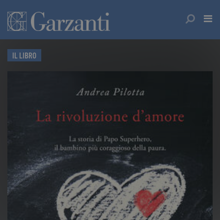
IL LIBRO