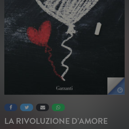
LA RIVOLUZIONE D’AMORE