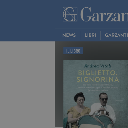
NEWS
LIBRI
GARZANT
IL LIBRO