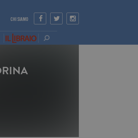
CHI SIAMO
ORINA