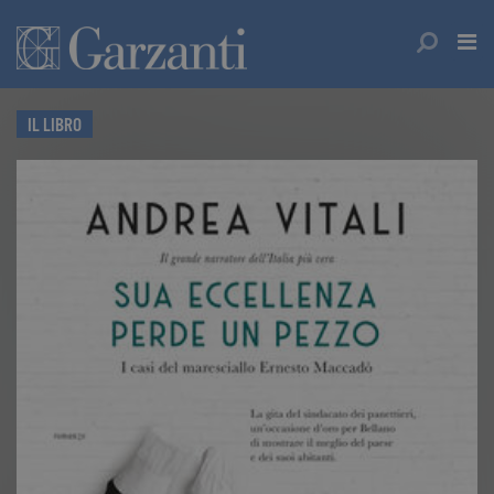
IL LIBRO