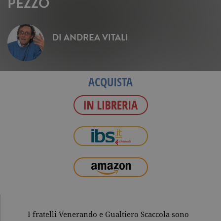
PEZZO
DI
ANDREA VITALI
ACQUISTA
I fratelli Venerando e Gualtiero Scaccola sono