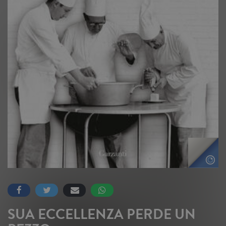
SUA ECCELLENZA PERDE UN