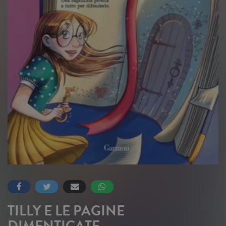
TILLY E LE PAGINE
DIMENTICATE