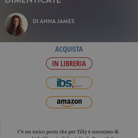
DI
ANNA JAMES
ACQUISTA
C’è un unico posto che per Tilly è sinonimo di