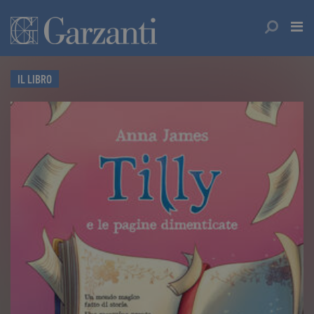
IL LIBRO