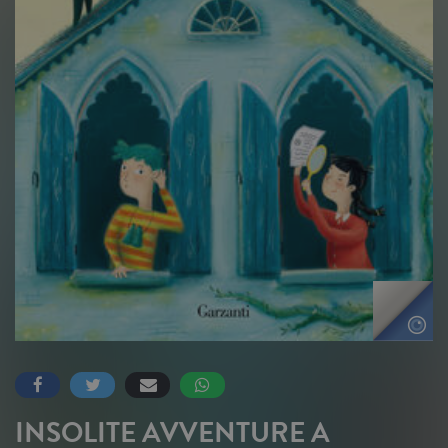
INSOLITE AVVENTURE A