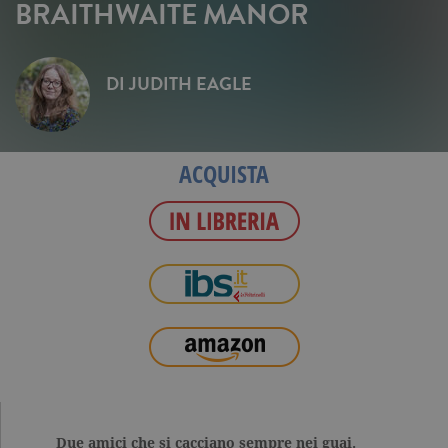
BRAITHWAITE MANOR
DI
JUDITH EAGLE
ACQUISTA
Due amici che si cacciano sempre nei guai.