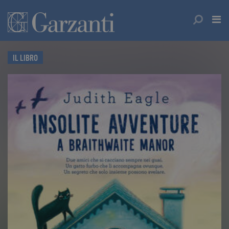
IL LIBRO