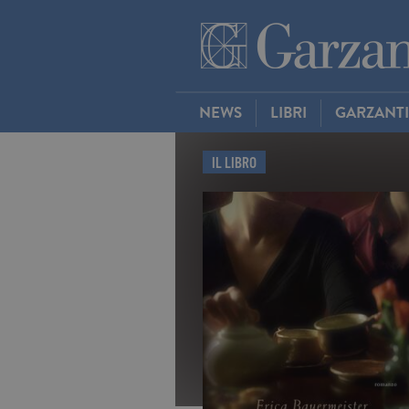
NEWS
LIBRI
GARZANT
IL LIBRO