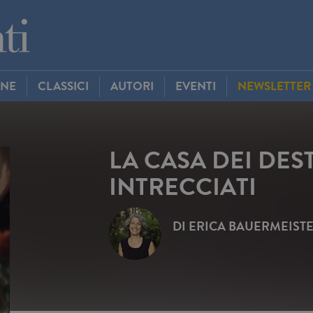
INE
CLASSICI
AUTORI
EVENTI
NEWSLETTER
LA CASA DEI DEST
INTRECCIATI
DI
ERICA BAUERMEIST