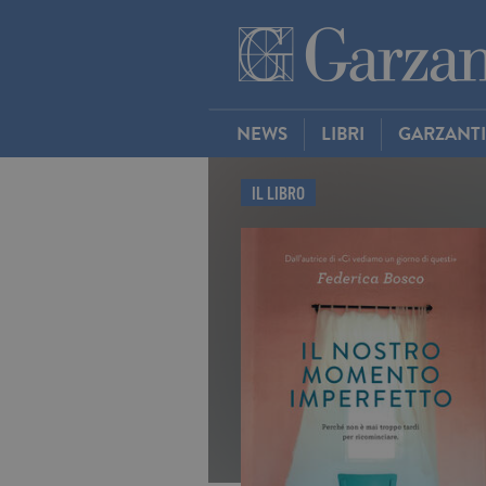
NEWS
LIBRI
GARZANT
IL LIBRO