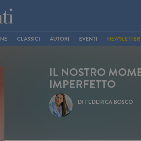
INE
CLASSICI
AUTORI
EVENTI
NEWSLETTER
IL NOSTRO MOM
IMPERFETTO
DI
FEDERICA BOSCO