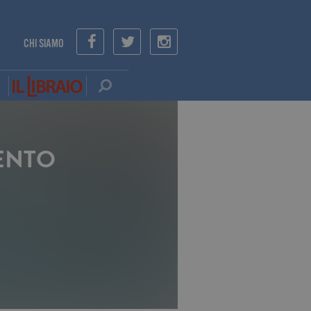
CHI SIAMO
ENTO