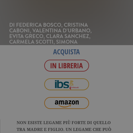
DI
FEDERICA BOSCO
,
CRISTINA
CABONI
,
VALENTINA D’URBANO
,
EVITA GRECO
,
CLARA SANCHEZ
,
CARMELA SCOTTI
,
SIMONA
SPARACO
ACQUISTA
NON ESISTE LEGAME PIÙ FORTE DI QUELLO
TRA MADRE E FIGLIO. UN LEGAME CHE PUÒ