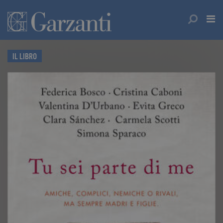
IL LIBRO