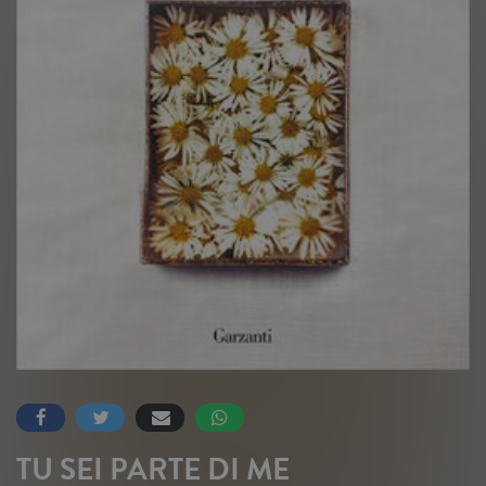
TU SEI PARTE DI ME