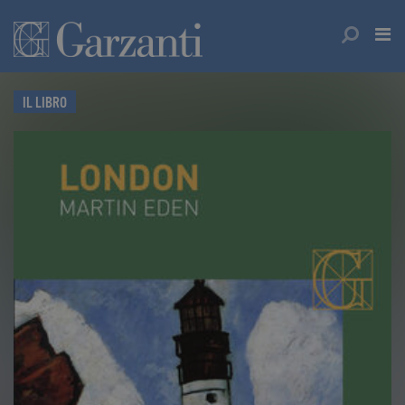
IL LIBRO