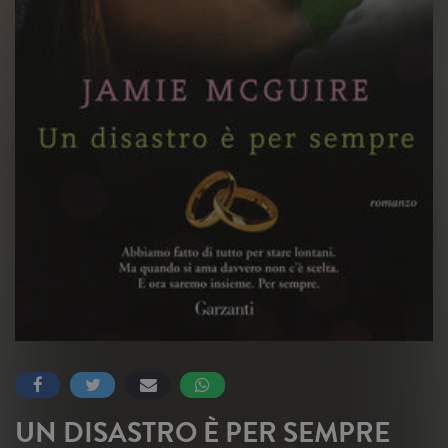
UN DISASTRO È PER SEMPRE