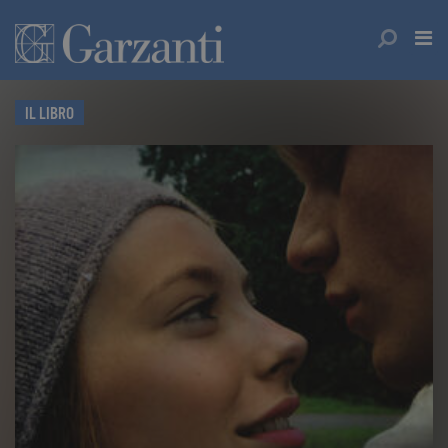
IL LIBRO