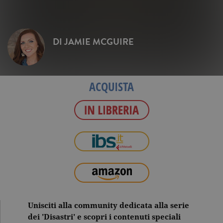
DI
JAMIE MCGUIRE
ACQUISTA
Unisciti alla community dedicata alla serie
dei 'Disastri' e scopri i contenuti speciali