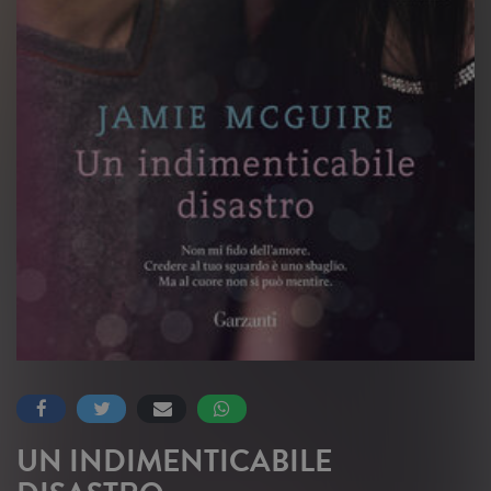
UN INDIMENTICABILE