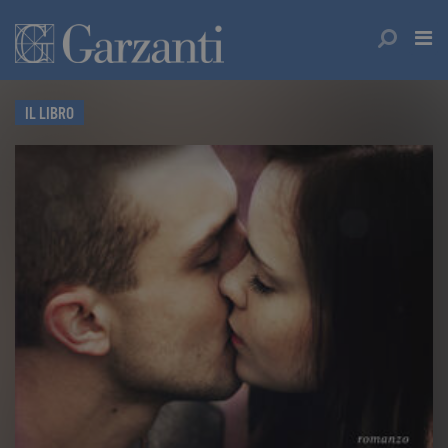
IL LIBRO