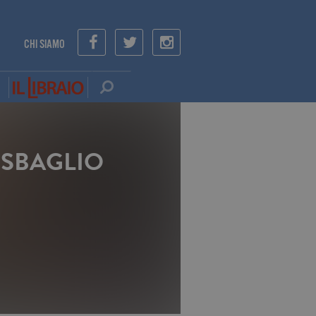
CHI SIAMO
 SBAGLIO