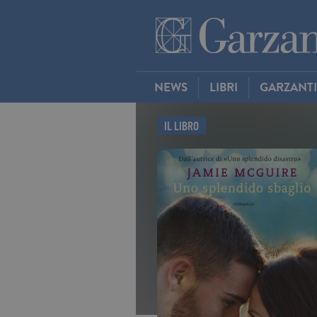
NEWS
LIBRI
GARZANT
IL LIBRO