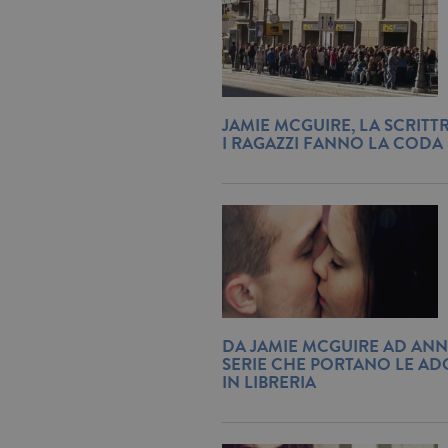
JAMIE MCGUIRE, LA SCRITTR
I RAGAZZI FANNO LA CODA 
DA JAMIE MCGUIRE AD ANN
SERIE CHE PORTANO LE AD
IN LIBRERIA