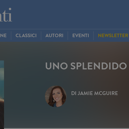
INE
CLASSICI
AUTORI
EVENTI
NEWSLETTER
UNO SPLENDIDO
DI
JAMIE MCGUIRE