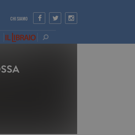
CHI SIAMO
OSSA