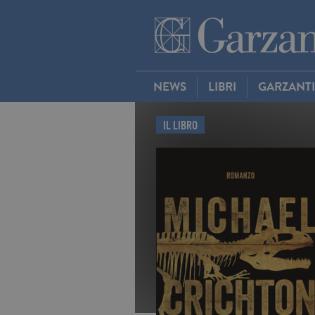
NEWS
LIBRI
GARZANT
IL LIBRO