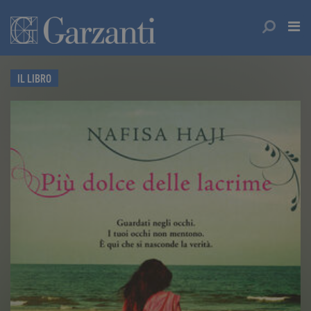
IL LIBRO