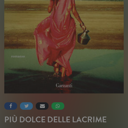
PIÙ DOLCE DELLE LACRIME