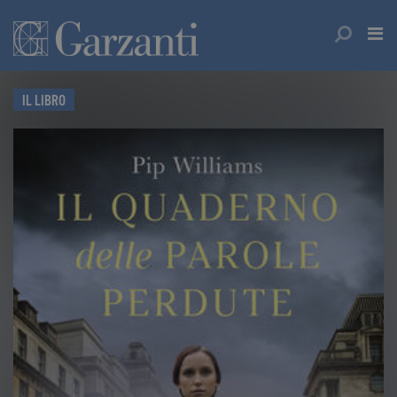
IL LIBRO