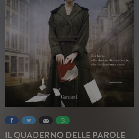
IL QUADERNO DELLE PAROLE