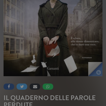
IL QUADERNO DELLE PAROLE
PERDUTE