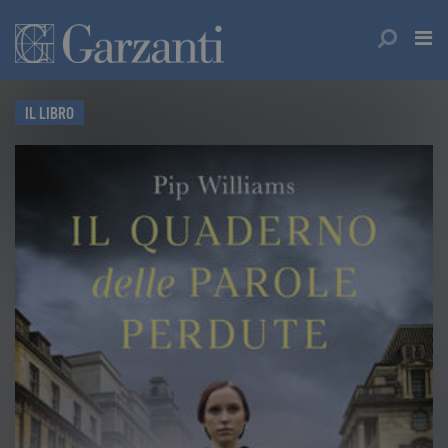
IL LIBRO