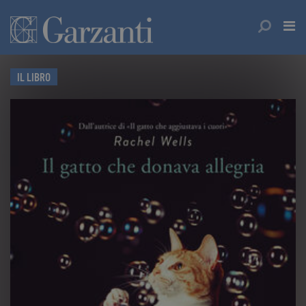
IL LIBRO