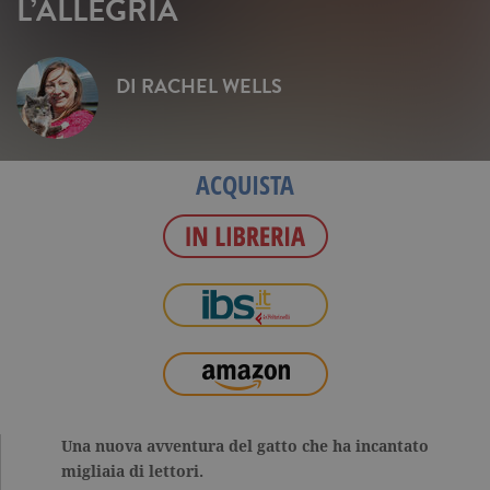
L’ALLEGRIA
DI
RACHEL WELLS
ACQUISTA
Una nuova avventura del gatto che ha incantato
migliaia di lettori.