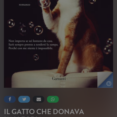
IL GATTO CHE DONAVA