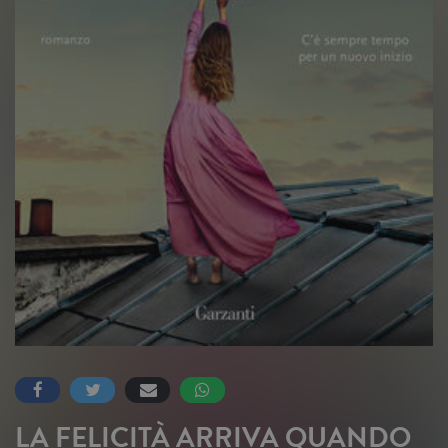
LA FELICITÀ ARRIVA QUANDO