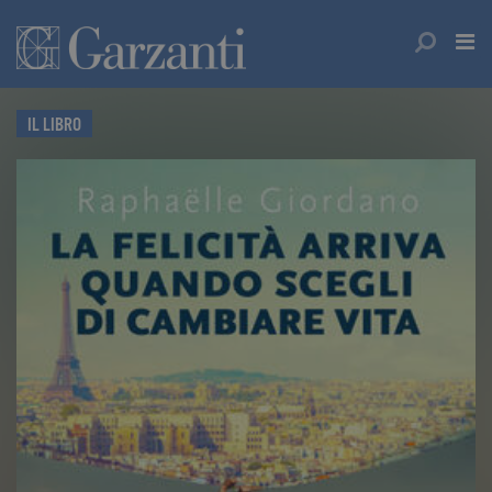
IL LIBRO