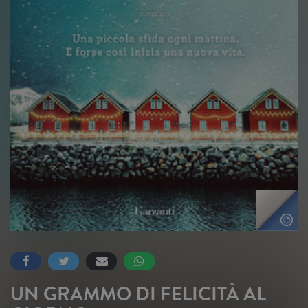
UN GRAMMO DI FELICITÀ AL