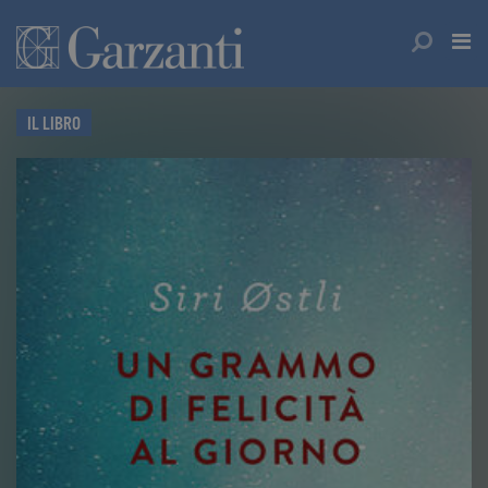
IL LIBRO