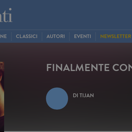
INE
CLASSICI
AUTORI
EVENTI
NEWSLETTER
FINALMENTE CON
DI
TIJAN