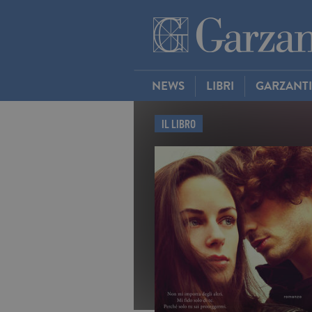
NEWS
LIBRI
GARZANT
IL LIBRO