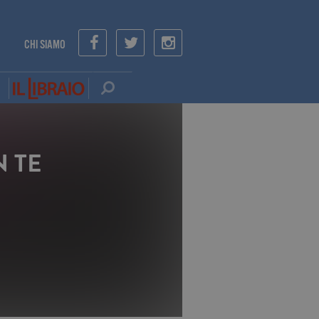
CHI SIAMO
 TE