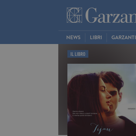
NEWS
LIBRI
GARZANT
IL LIBRO