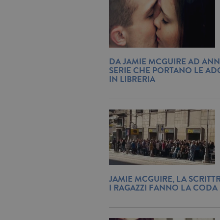
DA JAMIE MCGUIRE AD ANN
SERIE CHE PORTANO LE AD
IN LIBRERIA
JAMIE MCGUIRE, LA SCRITTR
I RAGAZZI FANNO LA CODA 