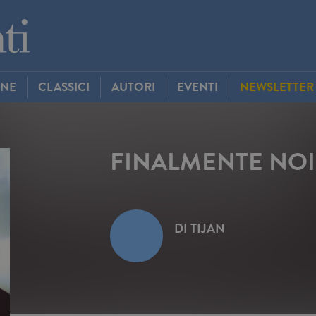
INE
CLASSICI
AUTORI
EVENTI
NEWSLETTER
FINALMENTE NOI
DI
TIJAN