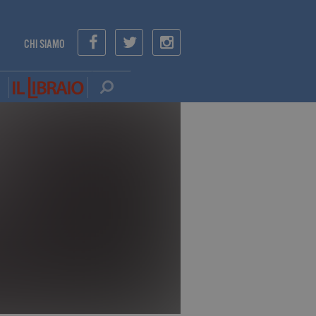
CHI SIAMO