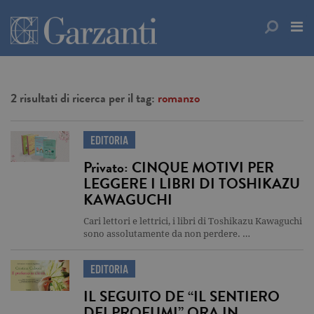
2 risultati di ricerca per il tag:
romanzo
EDITORIA
Privato: CINQUE MOTIVI PER
LEGGERE I LIBRI DI TOSHIKAZU
KAWAGUCHI
Cari lettori e lettrici, i libri di Toshikazu Kawaguchi
sono assolutamente da non perdere. …
EDITORIA
IL SEGUITO DE “IL SENTIERO
DEI PROFUMI” ORA IN