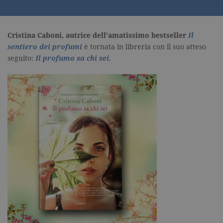
Cristina Caboni, autrice dell’amatissimo bestseller
Il
sentiero dei profumi
è tornata in libreria con il suo atteso
seguito:
Il profumo sa chi sei
.