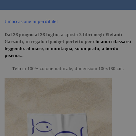
Un’occasione imperdibile!
Dal 26 giugno al 26 luglio
, acquista
2 libri negli Elefanti
Garzanti, in regalo il gadget perfetto per
chi ama rilassarsi
leggendo: al mare, in montagna, su un prato, a bordo
piscina…
Telo in 100% cotone naturale, dimensioni 100×160 cm.