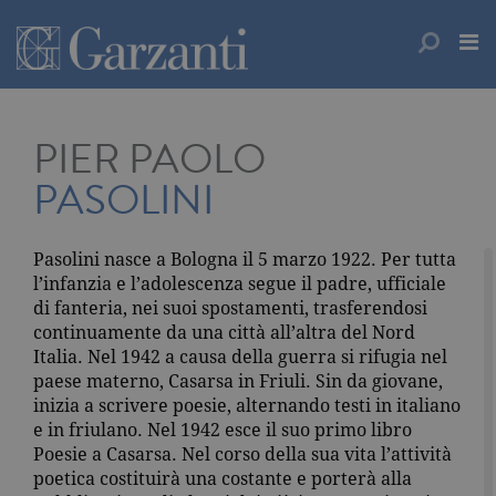
PIER PAOLO
PASOLINI
Pasolini nasce a Bologna il 5 marzo 1922. Per tutta
l’infanzia e l’adolescenza segue il padre, ufficiale
di fanteria, nei suoi spostamenti, trasferendosi
continuamente da una città all’altra del Nord
Italia. Nel 1942 a causa della guerra si rifugia nel
paese materno, Casarsa in Friuli. Sin da giovane,
inizia a scrivere poesie, alternando testi in italiano
e in friulano. Nel 1942 esce il suo primo libro
Poesie a Casarsa. Nel corso della sua vita l’attività
poetica costituirà una costante e porterà alla