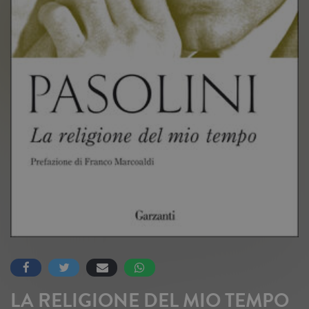
LA RELIGIONE DEL MIO TEMPO