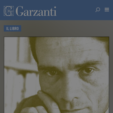
IL LIBRO