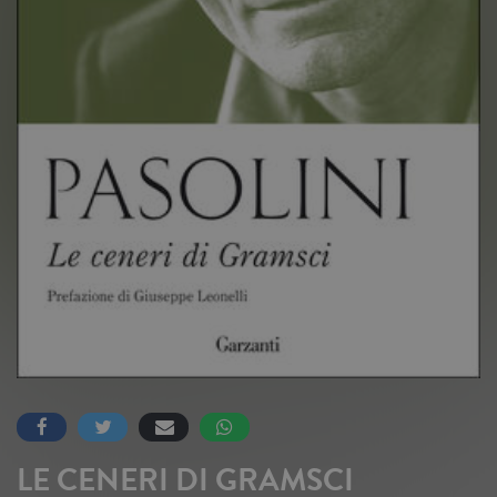
LE CENERI DI GRAMSCI