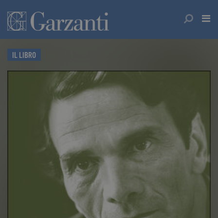
IL LIBRO