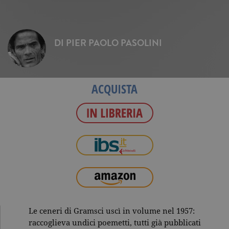
DI
PIER PAOLO PASOLINI
ACQUISTA
Le ceneri di Gramsci uscì in volume nel 1957:
raccoglieva undici poemetti, tutti già pubblicati